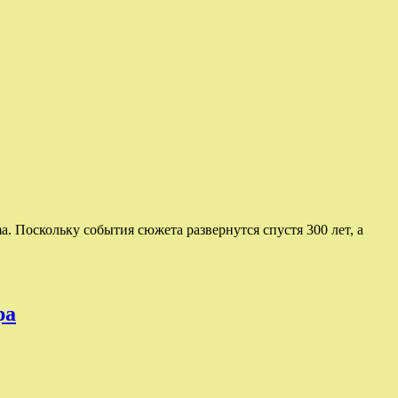
ma. Поскольку события сюжета развернутся спустя 300 лет, а
ра