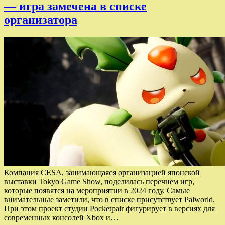
— игра замечена в списке
организатора
Компания CESA, занимающаяся организацией японской
выставки Tokyo Game Show, поделилась перечнем игр,
которые появятся на мероприятии в 2024 году. Самые
внимательные заметили, что в списке присутствует Palworld.
При этом проект студии Pocketpair фигурирует в версиях для
современных консолей Xbox и…