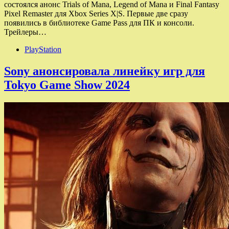
состоялся анонс Trials of Mana, Legend of Mana и Final Fantasy
Pixel Remaster для Xbox Series X|S. Первые две сразу
появились в библиотеке Game Pass для ПК и консоли.
Трейлеры…
PlayStation
Sony анонсировала линейку игр для
Tokyo Game Show 2024