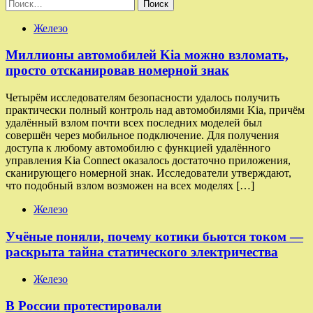
Найти:
Железо
Миллионы автомобилей Kia можно взломать,
просто отсканировав номерной знак
Четырём исследователям безопасности удалось получить
практически полный контроль над автомобилями Kia, причём
удалённый взлом почти всех последних моделей был
совершён через мобильное подключение. Для получения
доступа к любому автомобилю с функцией удалённого
управления Kia Connect оказалось достаточно приложения,
сканирующего номерной знак. Исследователи утверждают,
что подобный взлом возможен на всех моделях […]
Железо
Учёные поняли, почему котики бьются током —
раскрыта тайна статического электричества
Железо
В России протестировали