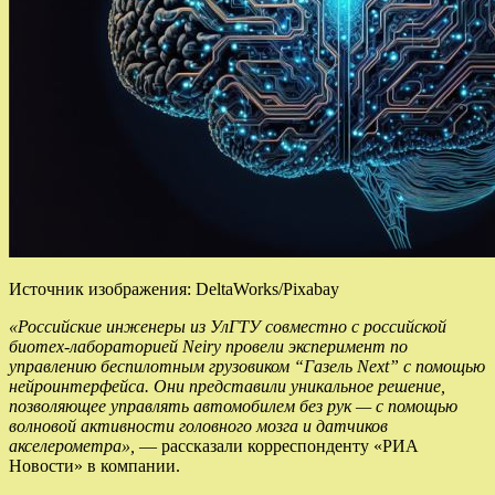
Источник изображения: DeltaWorks/Pixabay
«Российские инженеры из УлГТУ совместно с российской
биотех-лабораторией Neiry провели эксперимент по
управлению беспилотным грузовиком “Газель Next” с помощью
нейроинтерфейса. Они представили уникальное решение,
позволяющее управлять автомобилем без рук — с помощью
волновой активности головного мозга и датчиков
акселерометра»,
— рассказали корреспонденту «РИА
Новости» в компании.