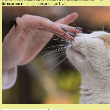
безопасности на производстве до […]