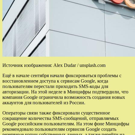
Источник изображения: Alex Dudar / unsplash.com
Ещё в начале сентября начали фиксироваться проблемы с
восстановлением доступа к сервисам Google, когда
пользователям перестали приходить SMS-коды для
авторизации. На этой неделе в Минцифры подтвердили, что
компания Google ограничила возможность создания новых
аккаунтов для пользователей из России.
Операторы связи также фиксировали существенное
сокращение количества SMS-сообщений, отправляемых
Google российским пользователям. На этом фоне Минцифры
рекомендовало пользователям сервисов Google создать
резервные копии собственных данных, а также перейти на