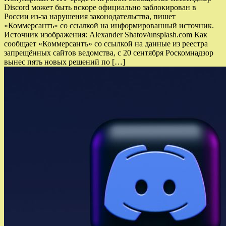
Discord может быть вскоре официально заблокирован в
России из-за нарушения законодательства, пишет
«Коммерсантъ» со ссылкой на информированный источник.
Источник изображения: Alexander Shatov/unsplash.com Как
сообщает «Коммерсантъ» со ссылкой на данные из реестра
запрещённых сайтов ведомства, с 20 сентября Роскомнадзор
вынес пять новых решений по […]