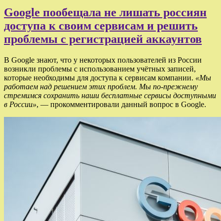
Google пообещала не лишать россиян
доступа к своим сервисам и решить
проблемы с регистрацией аккаунтов
В Google знают, что у некоторых пользователей из России
возникли проблемы с использованием учётных записей,
которые необходимы для доступа к сервисам компании.
«Мы
работаем над решением этих проблем. Мы по-прежнему
стремимся сохранить наши бесплатные сервисы доступными
в России»
, — прокомментировали данный вопрос в Google.